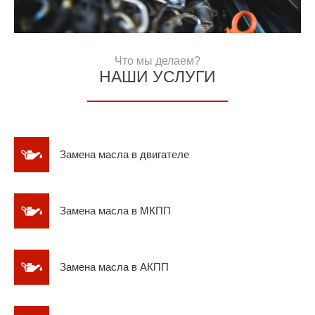
Что мы делаем?
НАШИ УСЛУГИ
Замена масла в двигателе
Замена масла в МКПП
Замена масла в АКПП