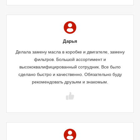
Дарья
Делала замену масла в коробке и двигателе, замену
фильтров. Большой ассортимент и
высококвалифицированный сотрудник. Все было
сделано быстро и качественно. Обязательно буду
рекомендовать друзьям и знакомым.