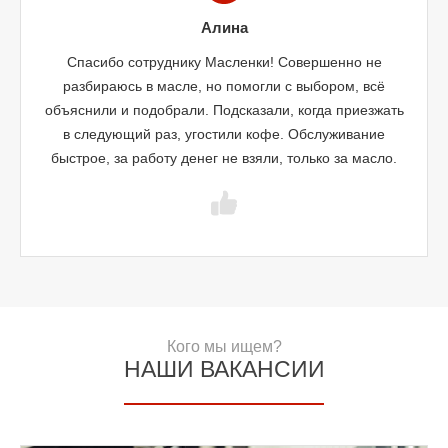
Алина
Спасибо сотруднику Масленки! Совершенно не
разбираюсь в масле, но помогли с выбором, всё
объяснили и подобрали. Подсказали, когда приезжать
в следующий раз, угостили кофе. Обслуживание
быстрое, за работу денег не взяли, только за масло.
Кого мы ищем?
НАШИ ВАКАНСИИ