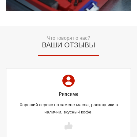
Что говорят о нас?
ВАШИ ОТЗЫВЫ
Рипсиме
Хороший сервис по замене масла, расходники в
наличии, вкусный кофе.