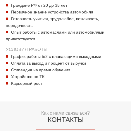
Граждане РФ от 20 до 35 лет
Первичное знание устройства автомобиля
Готовность учиться, трудолюбие, вежливость,
порядочность
Опыт работы с автомаслами или автомобилями
приветствуется
УСЛОВИЯ РАБОТЫ
График работы 5/2 с плавающими выходными
Оплата за выход и процент от выручки
Стипендия на время обучения
Устройство по ТК
Карьерный рост
Как с нами связаться?
КОНТАКТЫ