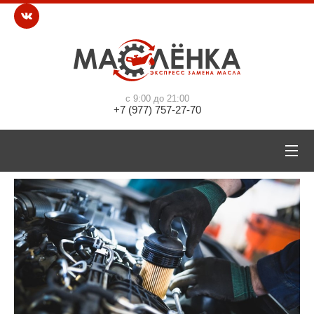
с 9:00 до 21:00
+7 (977) 757-27-70