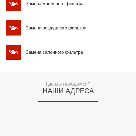
Замена масляного фильтра
Замена воздушного фильтра
Замена салонного фильтра
Где мы находимся?
НАШИ АДРЕСА