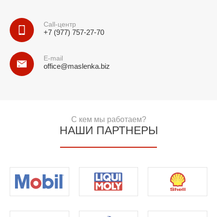
Call-центр
+7 (977) 757-27-70
E-mail
office@maslenka.biz
С кем мы работаем?
НАШИ ПАРТНЕРЫ