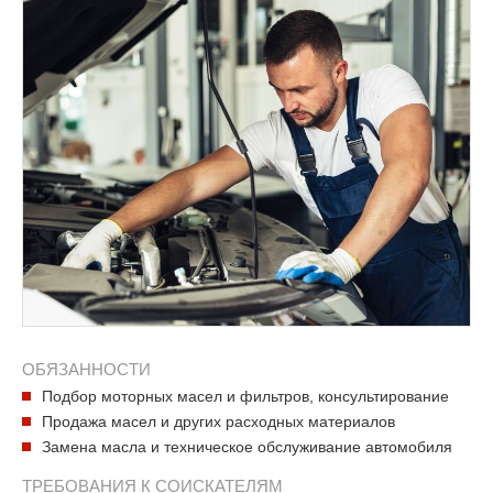
ОБЯЗАННОСТИ
Подбор моторных масел и фильтров, консультирование
Продажа масел и других расходных материалов
Замена масла и техническое обслуживание автомобиля
ТРЕБОВАНИЯ К СОИСКАТЕЛЯМ