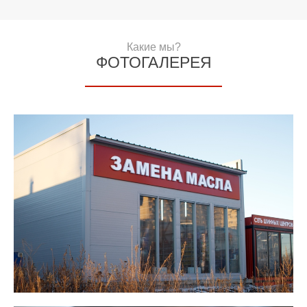
Какие мы?
ФОТОГАЛЕРЕЯ